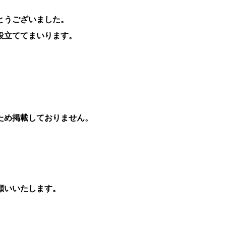
とうございました。
役立ててまいります。
ため掲載しておりません。
願いいたします。