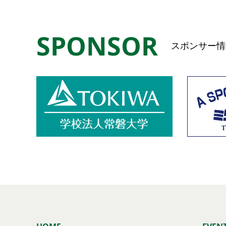
SPONSOR
スポンサー情