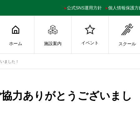
公式SNS運用方針
個人情報保護方
イベント
ホーム
施設案内
スクール
ざいました！
ご協力ありがとうございまし