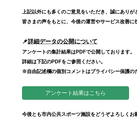
上記以外にも多くのご意見をいただき、誠にありが
皆さまの声をもとに、今後の運営やサービス改善に
📌
詳細データの公開について
アンケートの集計結果はPDFで公開しております。
詳細は下記のPDFをご参照ください。
※自由記述欄の個別コメントはプライバシー保護の
アンケート結果はこちら
今後とも市内公共スポーツ施設をどうぞよろしくお