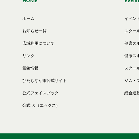
HOME
EVEN
ホーム
イベン
お知らせ一覧
スクー
広域利用について
健康ス
リンク
健康ス
気象情報
スクー
ひたちなか市公式サイト
ジム・
公式フェイスブック
総合運
公式 Ｘ（エックス）