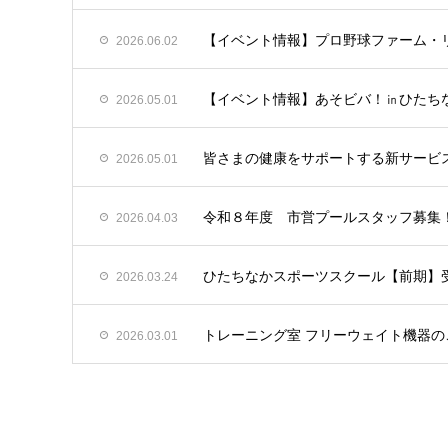
【イベント情報】プロ野球ファーム・リ
2026.06.02
【イベント情報】あそビバ！㏌ひたちな
2026.05.01
皆さまの健康をサポートする新サービス「
2026.05.01
令和８年度 市営プールスタッフ募集
2026.04.03
ひたちなかスポーツスクール【前期】
2026.03.24
トレーニング室 フリーウェイト機器
2026.03.01