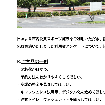
日頃より市内公共スポーツ施設をご利用いただき、
先般実施いたしました利用者アンケートについて、
📝
ご意見の一例
・老朽化が目立つ。
・予約方法をわかりやすくしてほしい。
・空調の料金を見直してほしい。
・キャッシュレス決済等、デジタル化を進めてほし
・洋式トイレ、ウォシュレットを導入してほしい。