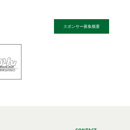
スポンサー募集概要