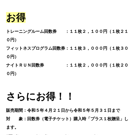
お得
トレーニングルーム回数券 ：１１枚２，１００円（１枚２１
０円）
フィットネスプログラム回数券：１１枚３，０００円（１枚３０
０円）
ナイトＲＵＮ回数券 ：１１枚２，０００円（１枚２０
０円）
さらにお得！！
販売期間：令和５年４月２１日から令和５年５月３１日まで
対 象：回数券（電子チケット）購入時「プラス１枚贈呈」し
ます。