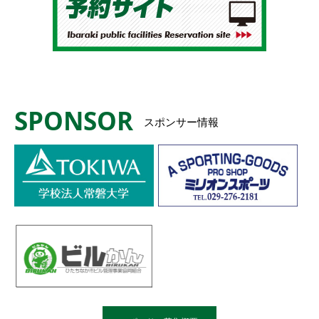
SPONSOR
スポンサー情報