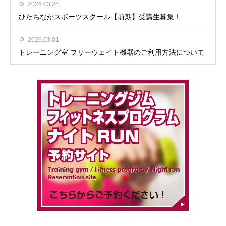
2026.03.24
ひたちなかスポーツスクール【前期】受講生募集！
2026.03.01
トレーニング室 フリーウェイト機器のご利用方法について