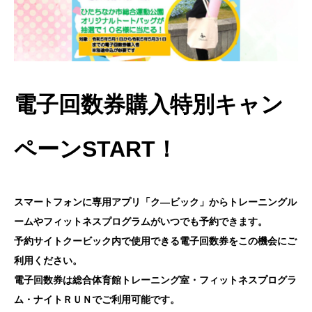
電子回数券購入特別キャン
ペーンSTART！
スマートフォンに専用アプリ「ク―ビック」からトレーニングル
ームやフィットネスプログラムがいつでも予約できます。
予約サイトクービック内で使用できる電子回数券をこの機会にご
利用ください。
電子回数券は総合体育館トレーニング室・フィットネスプログラ
ム・ナイトＲＵＮでご利用可能です。