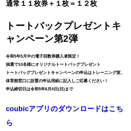
通常１１枚券＋１枚＝１２枚
トートバックプレゼントキ
ャンペーン第2弾
令和5年5月中の電子回数券購入者限定！
抽選で10名様にオリジナルトートバッグプレゼント
トートバッグプレゼントキャンペーンの申込はトレーニング室、
体育館窓口に設置の申込用紙に記入しご応募ください！
申込締切日は令和5年6月4日(日)まで
coubicアプリのダウンロードは
こち
ら