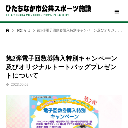
お知らせ
第2弾電子回数券購入特別キャンペーン及びオリジナルトートバッグプレゼントについて
第2弾電子回数券購入特別キャンペーン
及びオリジナルトートバッグプレゼン
トについて
2023.05.02