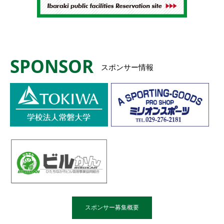
SPONSOR
スポンサー情報
スポンサー募集概要