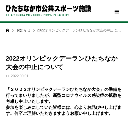
お知らせ
2022オリンピックデーランひたちなか大会の中止について
2022オリンピックデーランひたちなか
大会の中止について
2022.09.01
「２０２２オリンピックデーランひたちなか大会」の準備を
行ってまいりましたが、新型コロナウイルス感染症の拡散を
考慮し中止いたします。
参加を楽しみにしていた皆様には、心よりお詫び申し上げま
す。何卒ご理解いただきますようお願い申し上げます。