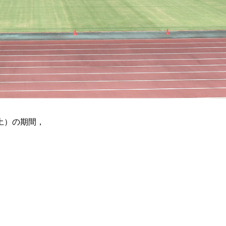
土）の期間，