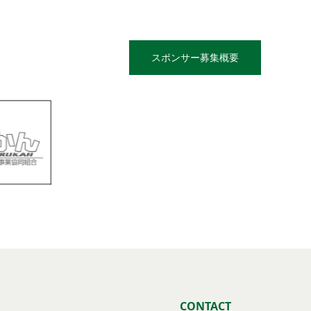
スポンサー募集概要
CONTACT