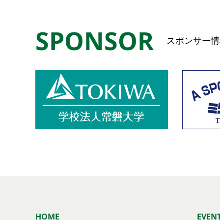
SPONSOR
スポンサー情
HOME
EVEN