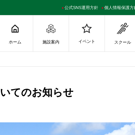
公式SNS運用方針
個人情報保護方
イベント
ホーム
施設案内
スクール
ついてのお知らせ