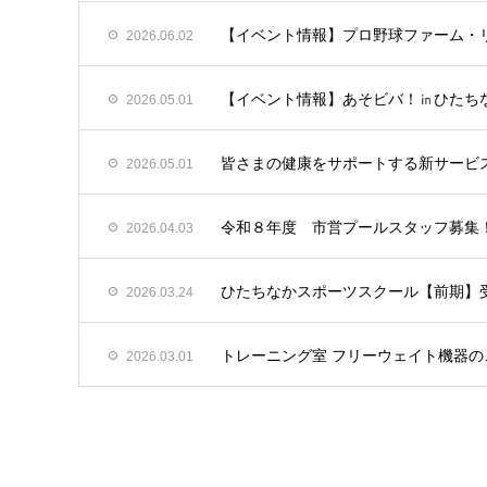
【イベント情報】プロ野球ファーム・リ
2026.06.02
【イベント情報】あそビバ！㏌ひたちな
2026.05.01
皆さまの健康をサポートする新サービス「
2026.05.01
令和８年度 市営プールスタッフ募集
2026.04.03
ひたちなかスポーツスクール【前期】
2026.03.24
トレーニング室 フリーウェイト機器
2026.03.01