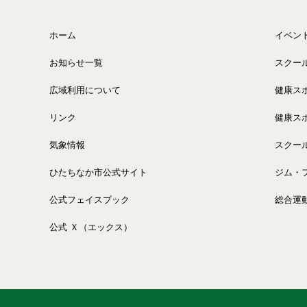
ホーム
イベン
お知らせ一覧
スクー
広域利用について
健康ス
リンク
健康ス
気象情報
スクー
ひたちなか市公式サイト
ジム・
公式フェイスブック
総合運
公式 Ｘ（エックス）