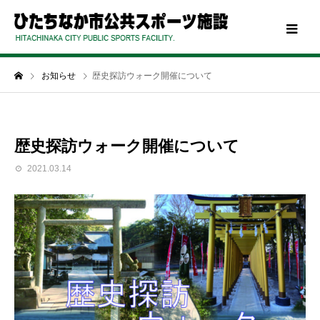
お知らせ
歴史探訪ウォーク開催について
歴史探訪ウォーク開催について
2021.03.14