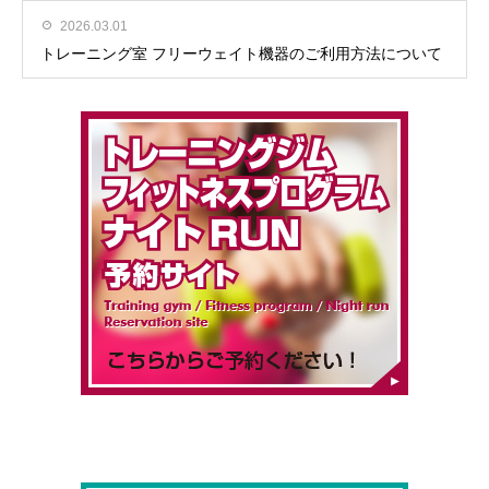
2026.03.01
トレーニング室 フリーウェイト機器のご利用方法について