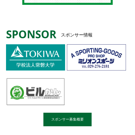
SPONSOR
スポンサー情報
スポンサー募集概要