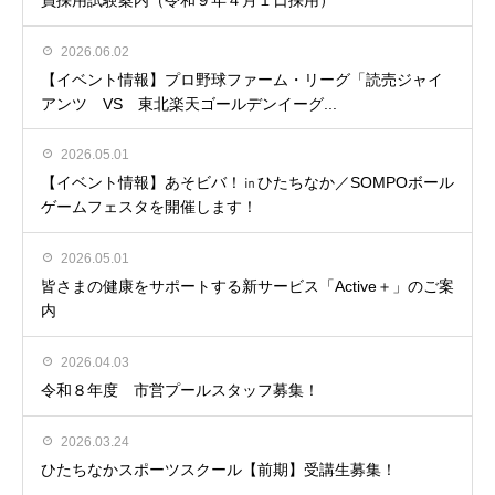
2026.06.02
【イベント情報】プロ野球ファーム・リーグ「読売ジャイ
アンツ VS 東北楽天ゴールデンイーグ...
2026.05.01
【イベント情報】あそビバ！㏌ひたちなか／SOMPOボール
ゲームフェスタを開催します！
2026.05.01
皆さまの健康をサポートする新サービス「Active＋」のご案
内
2026.04.03
令和８年度 市営プールスタッフ募集！
2026.03.24
ひたちなかスポーツスクール【前期】受講生募集！