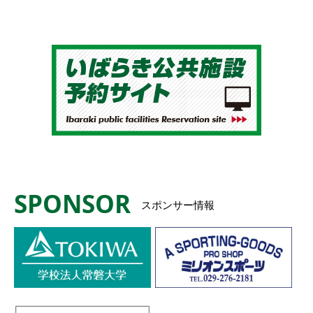
SPONSOR
スポンサー情報