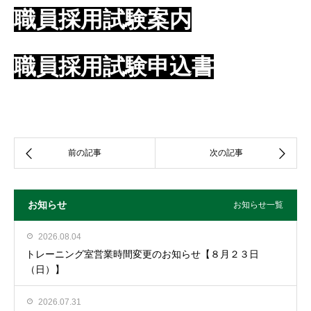
職員採用試験案内
職員採用試験申込書
お知らせ
お知らせ一覧
2026.08.04
トレーニング室営業時間変更のお知らせ【８月２３日
（日）】
2026.07.31