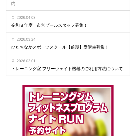
内
2026.04.03
令和８年度 市営プールスタッフ募集！
2026.03.24
ひたちなかスポーツスクール【前期】受講生募集！
2026.03.01
トレーニング室 フリーウェイト機器のご利用方法について