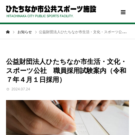
お知らせ
公益財団法人ひたちなか市生活・文化・スポーツ公社 職員採用試験案内（令和７年４月１日採用）
公益財団法人ひたちなか市生活・文化・
スポーツ公社 職員採用試験案内（令和
７年４月１日採用）
2024.07.24