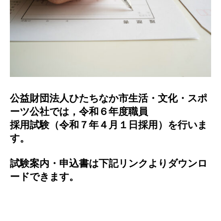
公益財団法人ひたちなか市生活・文化・スポ
ーツ公社では，令和６年度職員
採用試験（令和７年４月１日採用）を行いま
す。
試験案内・申込書は下記リンクよりダウンロ
ードできます。