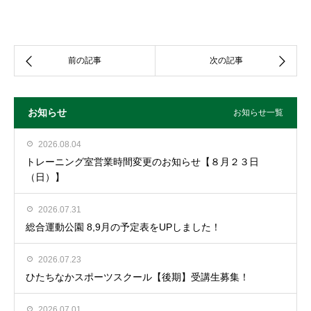
お知らせ
お知らせ一覧
2026.08.04
トレーニング室営業時間変更のお知らせ【８月２３日
（日）】
2026.07.31
総合運動公園 8,9月の予定表をUPしました！
2026.07.23
ひたちなかスポーツスクール【後期】受講生募集！
2026.07.01