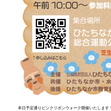
本日予定通りピンクリボンウォーク開催いたします