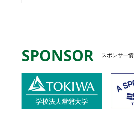
SPONSOR
スポンサー情