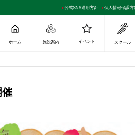
公式SNS運用方針
個人情報保護方
イベント
ホーム
施設案内
スクール
開催