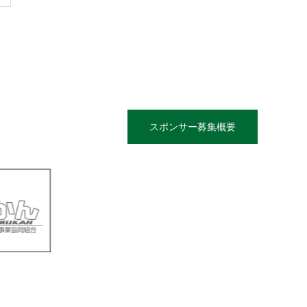
スポンサー募集概要