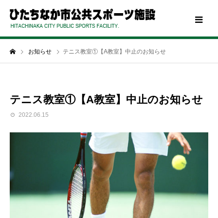
お知らせ
テニス教室①【A教室】中止のお知らせ
テニス教室①【A教室】中止のお知らせ
2022.06.15