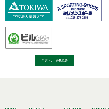
スポンサー募集概要