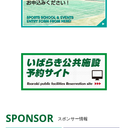
SPONSOR
スポンサー情報