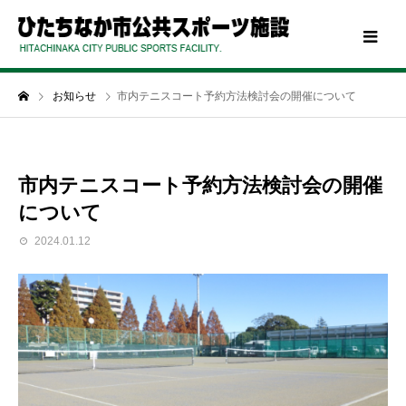
お知らせ
市内テニスコート予約方法検討会の開催について
市内テニスコート予約方法検討会の開催
について
2024.01.12