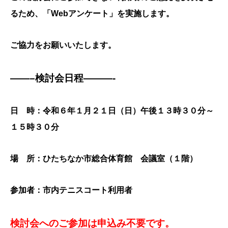
るため、「Webアンケート」を実施します。
ご協力をお願いいたします。
——–検討会日程———-
日 時：令和６年１月２１日（日）午後１３時３０分～
１５時３０分
場 所：ひたちなか市総合体育館 会議室（１階）
参加者：市内テニスコート利用者
検討会へのご参加は申込み不要です。