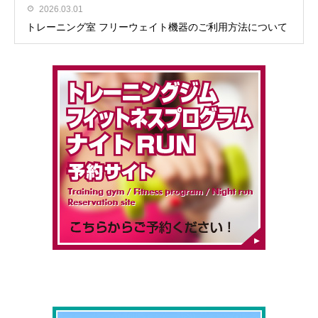
2026.03.01
トレーニング室 フリーウェイト機器のご利用方法について