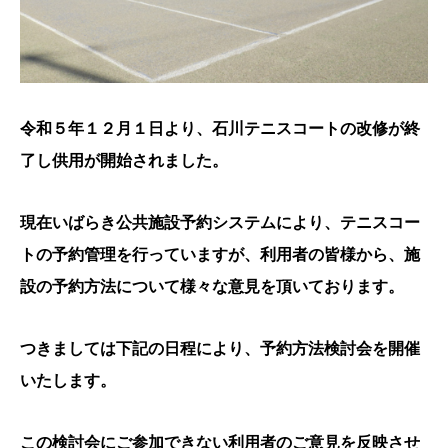
令和５年１２月１日より、石川テニスコートの改修が終
了し供用が開始されました。
現在いばらき公共施設予約システムにより、テニスコー
トの予約管理を行っていますが、利用者の皆様から、施
設の予約方法について様々な意見を頂いております。
つきましては下記の日程により、予約方法検討会を開催
いたします。
この検討会にご参加できない利用者のご意見を反映させ