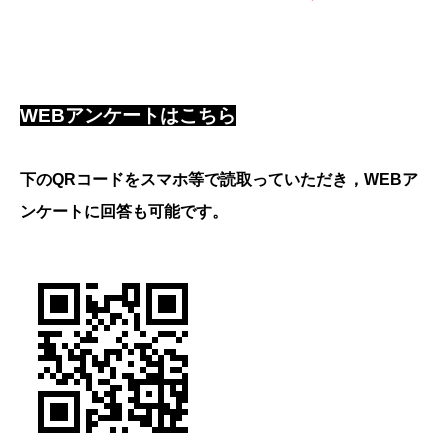
WEBアンケートはこちら
下のQRコードをスマホ等で読取っていただき，WEBア
ンケートに回答も可能です。