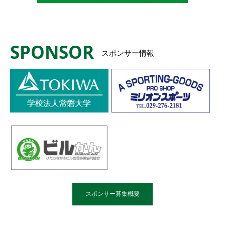
SPONSOR
スポンサー情報
スポンサー募集概要