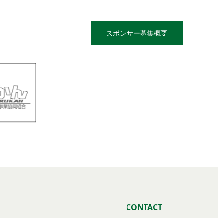
スポンサー募集概要
CONTACT