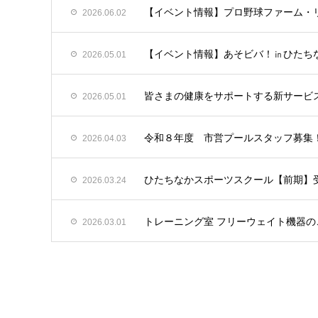
【イベント情報】プロ野球ファーム・リ
2026.06.02
【イベント情報】あそビバ！㏌ひたちな
2026.05.01
皆さまの健康をサポートする新サービス「
2026.05.01
令和８年度 市営プールスタッフ募集
2026.04.03
ひたちなかスポーツスクール【前期】
2026.03.24
トレーニング室 フリーウェイト機器
2026.03.01