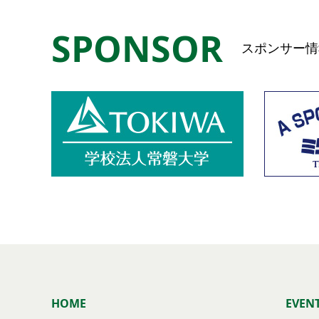
SPONSOR
スポンサー情
HOME
EVEN