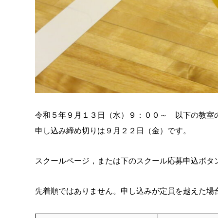
令和５年９月１３日（水）９：００～ 以下の教室
申し込み締め切りは９月２２日（金）です。
スクールページ，または下のスクール応募申込ボタ
先着順ではありません。申し込みが定員を越えた場