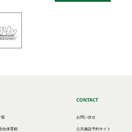
CONTACT
一覧
お問い合せ
総合体育館
公共施設予約サイト