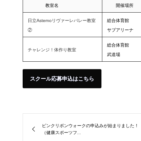
教室名
開催場所
日立Astemoリヴァーレバレー教室
総合体育館
②
サブアリーナ
総合体育館
チャレンジ！体作り教室
武道場
スクール応募申込はこちら
ピンクリボンウォークの申込みが始まりました！
（健康スポーツフ...