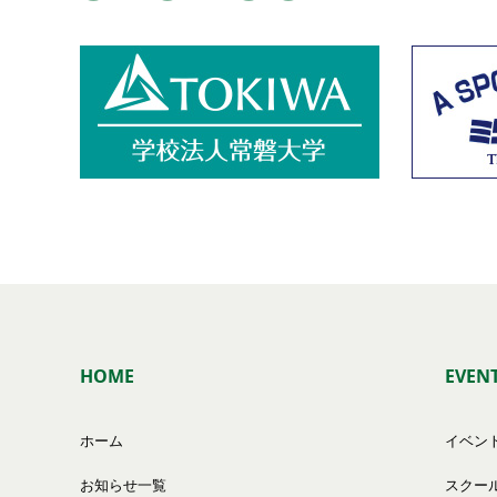
HOME
EVEN
ホーム
イベン
お知らせ一覧
スクー