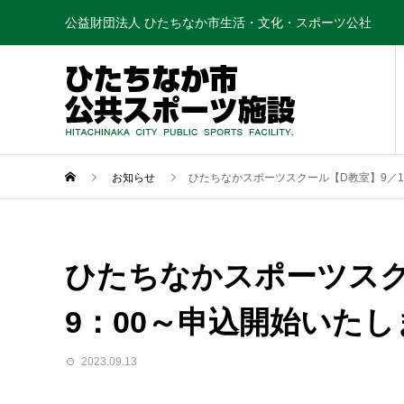
公益財団法人 ひたちなか市生活・文化・スポーツ公社
お知らせ
ひたちなかスポーツスクール【D教室】9／1
ひたちなかスポーツスク
9：00～申込開始いたし
2023.09.13