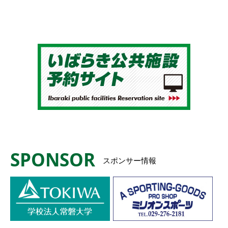
SPONSOR
スポンサー情報