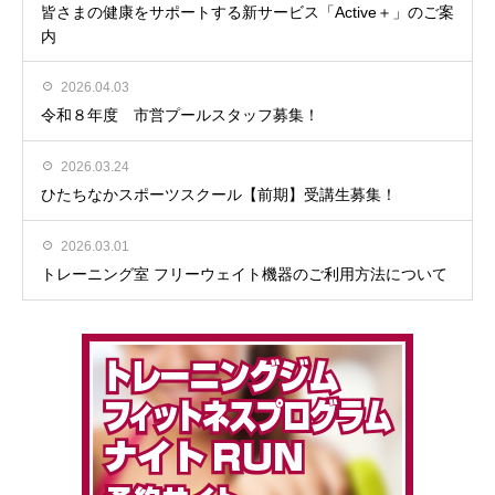
皆さまの健康をサポートする新サービス「Active＋」のご案
内
2026.04.03
令和８年度 市営プールスタッフ募集！
2026.03.24
ひたちなかスポーツスクール【前期】受講生募集！
2026.03.01
トレーニング室 フリーウェイト機器のご利用方法について