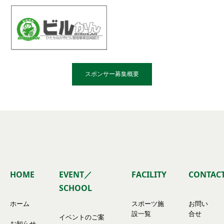
スポンサー募集概要
HOME
EVENT／
FACILITY
CONTAC
SCHOOL
ホーム
スポーツ施
お問い
設一覧
合せ
イベントのご案
お知らせ