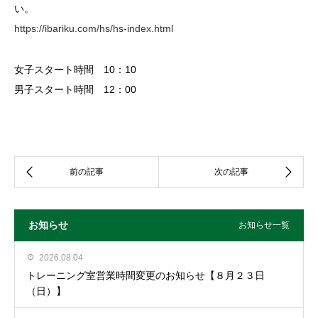
い。
https://ibariku.com/hs/hs-index.html
女子スタート時間 10：10
男子スタート時間 12：00
お知らせ
お知らせ一覧
2026.08.04
トレーニング室営業時間変更のお知らせ【８月２３日
（日）】