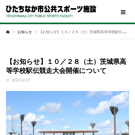
お知らせ
【お知らせ】１０／２８（土）茨城県高等学校駅伝競走大会開催について
【お知らせ】１０／２８（土）茨城県高
等学校駅伝競走大会開催について
2023.10.27