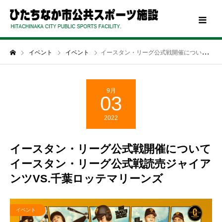
イベント
イベント
イースタン・リーグ公式戦開催についてイースタン・リーグ公式戦読売ジャイアンツVS.千葉ロッテマリーンズ
9月
03
2022
イースタン・リーグ公式戦開催について
イースタン・リーグ公式戦
読売ジャイア
ンツVS.千葉ロッテマリーンズ
イベント