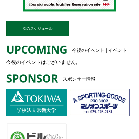
次のスケジュール
UPCOMING
今後のイベント | イベント
今後のイベントはございません。
SPONSOR
スポンサー情報