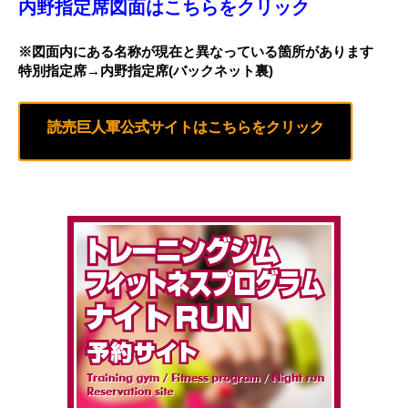
内野指定席図面はこちらをクリック
※図面内にある名称が現在と異なっている箇所があります
特別指定席→内野指定席(バックネット裏)
読売巨人軍公式サイトはこちらをクリック