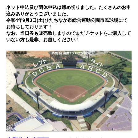
ネット申込及び団体申込は締め切りました。たくさんのお申
込みありがとうございました。
令和4年9月3日(土)ひたちなか市総合運動公園市民球場にて
お待ちしております！
なお、当日券も販売致しますのでまだチケットをご購入して
いない方も是非、お越しください！